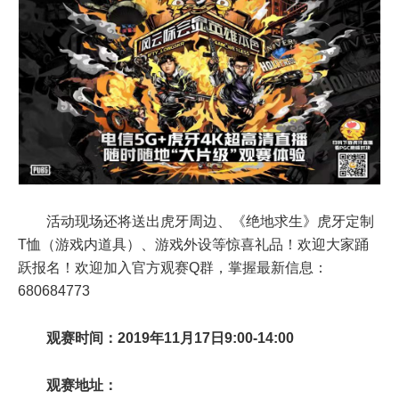
活动现场还将送出虎牙周边、《绝地求生》虎牙定制
T恤（游戏内道具）、游戏外设等惊喜礼品！欢迎大家踊
跃报名！欢迎加入官方观赛Q群，掌握最新信息：
680684773
观赛时间：
2019年11月17日9:00-14:00
观赛地址：