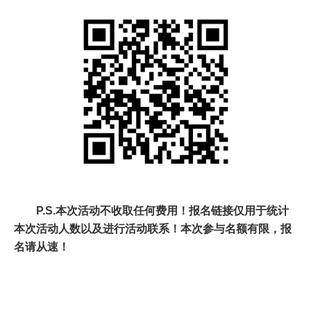
P.S.
本次活动不收取任何费用！报名链接仅用于统计
本次活动人数以及进行活动联系！本次参与名额有限，报
名请从速！