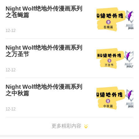
Night Wolf绝地外传漫画系列
之苍蝇篇
12-12
Night Wolf绝地外传漫画系列
之万圣节
12-12
Night Wolf绝地外传漫画系列
之中秋篇
12-12
更多精彩内容