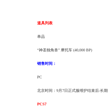
道具列表
单品
“神圣独角兽” 摩托车 (40,000 BP)
销售时间：
PC
北京时间：9月7日正式服维护结束后-长
PCS7