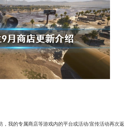
坊，我的专属商店等游戏内的平台或活动/宣传活动再次返