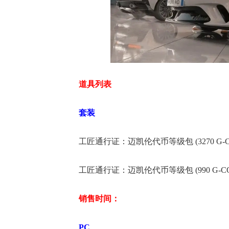
道具列表
套装
工匠通行证：迈凯伦代币等级包 (3270 G-C
工匠通行证：迈凯伦代币等级包 (990 G-CO
销售时间：
PC