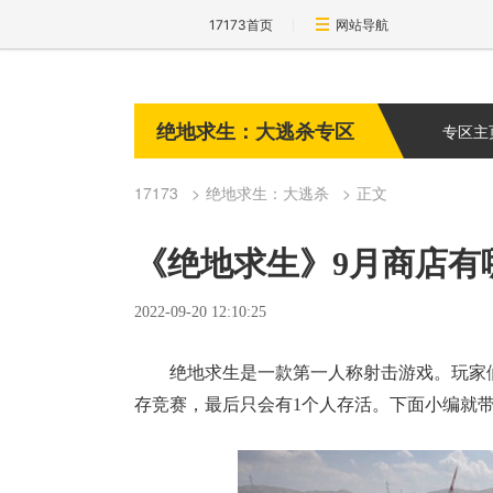
17173首页
网站导航
绝地求生：大逃杀专区
专区主
17173
绝地求生：大逃杀
正文
《绝地求生》9月商店有
2022-09-20 12:10:25
绝地求生是一款第一人称射击游戏。玩家
存竞赛，最后只会有1个人存活。下面小编就