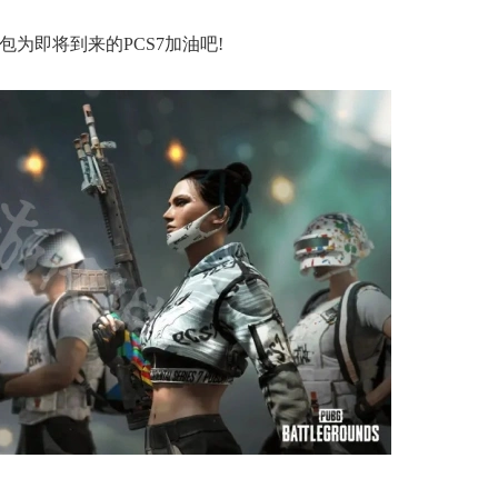
为即将到来的PCS7加油吧!