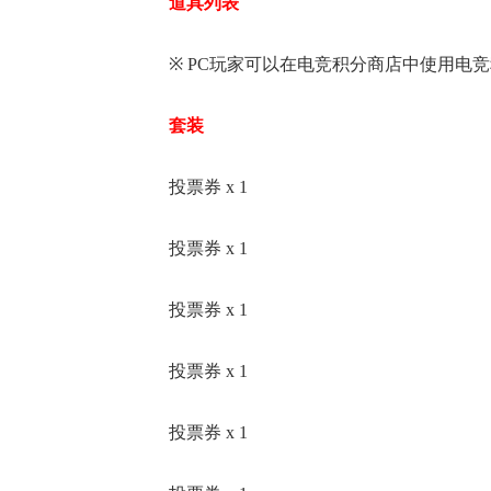
道具列表
※ PC玩家可以在电竞积分商店中使用电竞积
套装
投票券 x 1
投票券 x 1
投票券 x 1
投票券 x 1
投票券 x 1