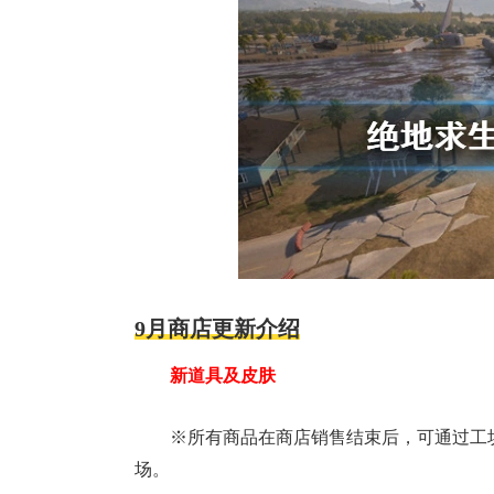
9月商店更新介绍
新道具及皮肤
※所有商品在商店销售结束后，可通过工
场。