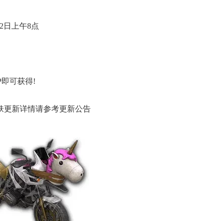
2日上午8点
即可获得!
肤更新详情请参考更新公告