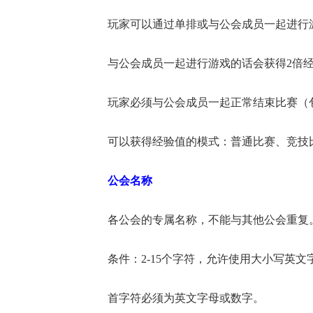
玩家可以通过单排或与公会成员一起进行
与公会成员一起进行游戏的话会获得2倍
玩家必须与公会成员一起正常结束比赛（
可以获得经验值的模式：普通比赛、竞技
公会名称
各公会的专属名称，不能与其他公会重复
条件：2-15个字符，允许使用大小写英文
首字符必须为英文字母或数字。