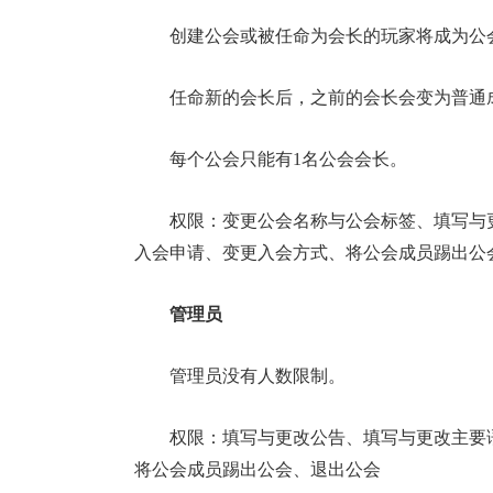
创建公会或被任命为会长的玩家将成为公
任命新的会长后，之前的会长会变为普通
每个公会只能有1名公会会长。
权限：变更公会名称与公会标签、填写与
入会申请、变更入会方式、将公会成员踢出公
管理员
管理员没有人数限制。
权限：填写与更改公告、填写与更改主要
将公会成员踢出公会、退出公会