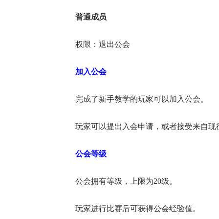
普通成员
权限：退出公会
加入公会
完成了新手教学的玩家可以加入公会。
玩家可以提出入会申请，或者接受来自现
公会等级
公会拥有等级，上限为20级。
玩家进行比赛后可获得公会经验值。