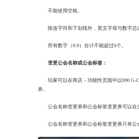
不能使用空格。
除连字符和下划线外，英文字母与数字总
所有数字（0-9）合计不能超过6个。
变更公会名称或公会标签：
玩家可以在商店 – 功能性页面中以990 
券。
公会名称变更券和公会标签变更券可以在公
公会名称变更券和公会标签变更券只有公